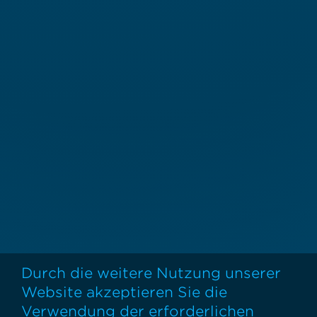
Durch die weitere Nutzung unserer
Website akzeptieren Sie die
Verwendung der erforderlichen