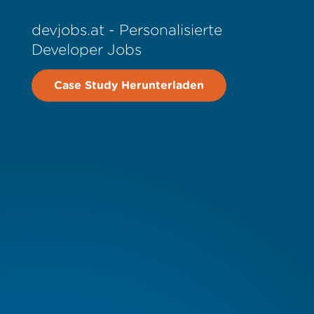
devjobs.at - Personalisierte
Developer Jobs
Case Study Herunterladen